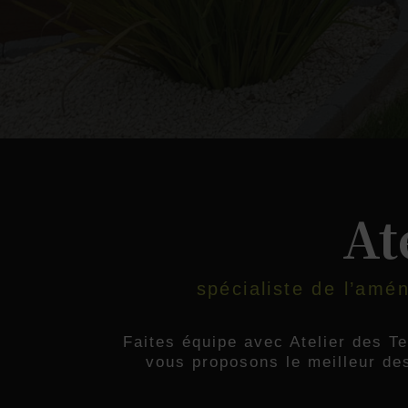
At
spécialiste de l’amé
Faites équipe avec Atelier des 
vous proposons le meilleur des