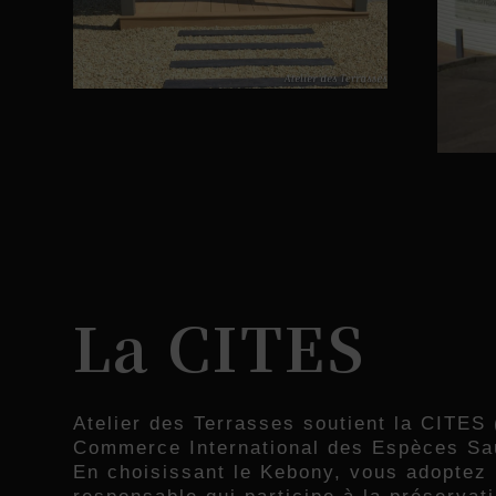
La CITES
Atelier des Terrasses soutient la CITES 
Commerce International des Espèces Sa
En choisissant le Kebony, vous adoptez