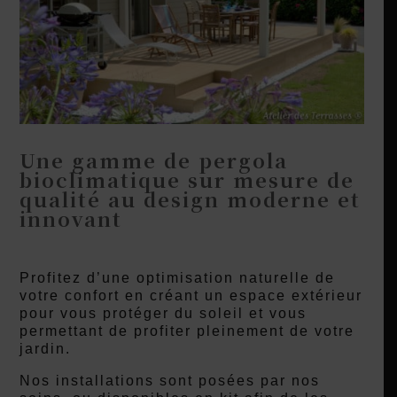
Une gamme de pergola
bioclimatique sur mesure de
qualité au design moderne et
innovant
Profitez d’une optimisation naturelle de
votre confort en créant un espace extérieur
pour vous protéger du soleil et vous
permettant de profiter pleinement de votre
jardin.
Nos installations sont posées par nos