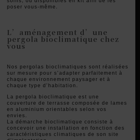
soins, ou disponibles en kit afin de les
poser vous-même.
L’aménagement d’une
pergola bioclimatique chez
vous
Nos pergolas bioclimatiques sont réalisées
sur mesure pour s’adapter parfaitement à
chaque environnement paysager et à
chaque type d’habitation.
La pergola bioclimatique est une
couverture de terrasse composée de lames
en aluminium orientables selon vos
envies.
La démarche bioclimatique consiste à
concevoir une installation en fonction des
caractéristiques climatiques de son site