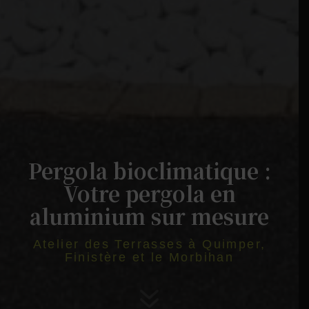
Pergola bioclimatique :
Votre pergola en
aluminium sur mesure
Atelier des Terrasses à Quimper,
Finistère et le Morbihan
7