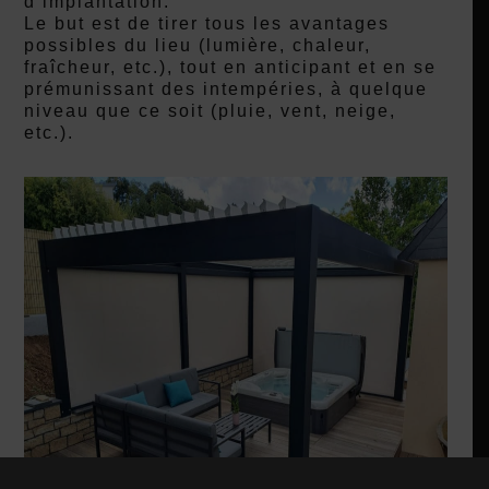
d’implantation.
Le but est de tirer tous les avantages
possibles du lieu (lumière, chaleur,
fraîcheur, etc.), tout en anticipant et en se
prémunissant des intempéries, à quelque
niveau que ce soit (pluie, vent, neige,
etc.).