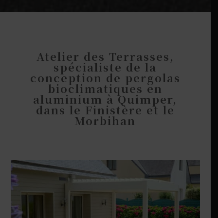
Atelier des Terrasses,
spécialiste de la
conception de pergolas
bioclimatiques en
aluminium à Quimper,
dans le Finistère et le
Morbihan