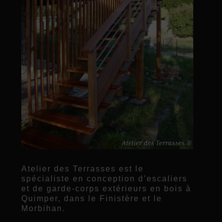
Atelier des Terrasses est le
spécialiste en conception d’escaliers
et de garde-corps extérieurs en bois à
Quimper, dans le Finistère et le
Morbihan.