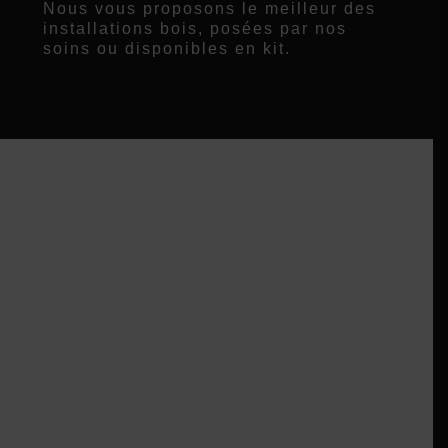
Nous vous proposons le meilleur des
installations bois, posées par nos
soins ou disponibles en kit.