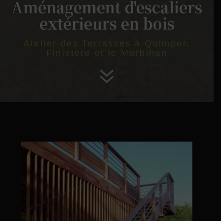
Aménagement d'escaliers
extérieurs en bois
Atelier des Terrasses à Quimper,
Finistère et le Morbihan
7