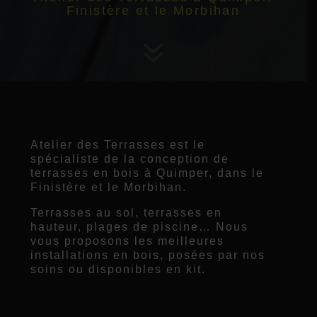
Finistère et le Morbihan
7
Atelier des Terrasses est le
spécialiste de la conception de
terrasses en bois à Quimper, dans le
Finistère et le Morbihan.
Terrasses au sol, terrasses en
hauteur, plages de piscine… Nous
vous proposons les meilleures
installations en bois, posées par nos
soins ou disponibles en kit.