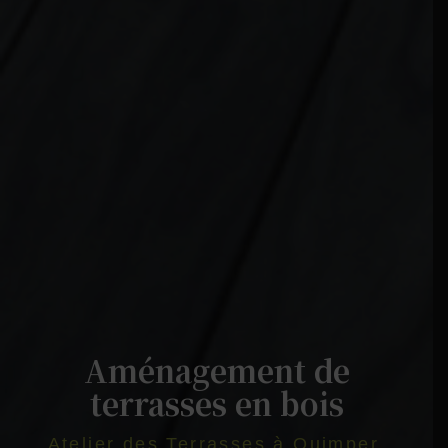
Aménagement de
terrasses en bois
Atelier des Terrasses à Quimper,