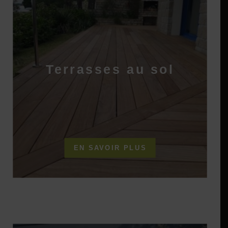
Terrasses au sol
EN SAVOIR PLUS