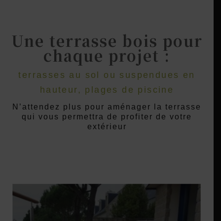
Une terrasse bois pour
chaque projet :
terrasses au sol ou suspendues en
hauteur, plages de piscine
N’attendez plus pour aménager la terrasse
qui vous permettra de profiter de votre
extérieur