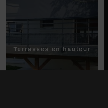
Terrasses en hauteur
EN SAVOIR PLUS