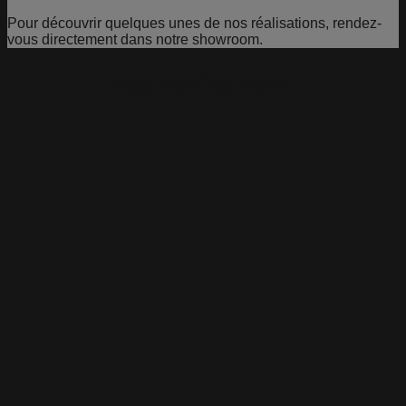
Pour découvrir quelques unes de nos réalisations, rendez-
vous directement dans notre showroom.
Nos réalisations