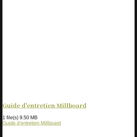
Guide d'entretien Millboard
1 file(s)
9.50 MB
Guide d'entretien Millboard