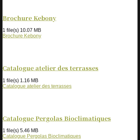
Brochure Kebony
1 file(s)
10.07 MB
Brochure Kebony
Catalogue atelier des terrasses
1 file(s)
1.16 MB
Catalogue atelier des terrasses
Catalogue Pergolas Bioclimatiques
1 file(s)
5.46 MB
Catalogue Pergolas Bioclimatiques