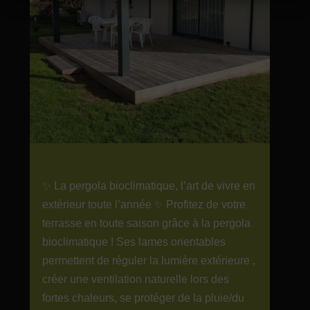
✨ La pergola bioclimatique, l’art de vivre en
extérieur toute l’année ✨ Profitez de votre
terrasse en toute saison grâce à la pergola
bioclimatique ! Ses lames orientables
permettent de réguler la lumière extérieure ,
créer une ventilation naturelle lors des
fortes chaleurs, se protéger de la pluie/du