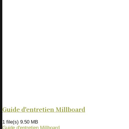
Guide d'entretien Millboard
1 file(s)
9.50 MB
Guide d'entretien Millboard