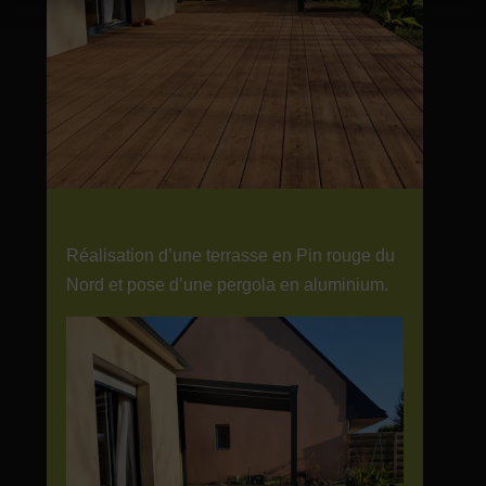
Réalisation d’une terrasse en Pin rouge du
Nord et pose d’une pergola en aluminium.