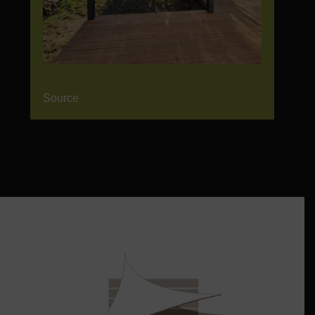
Source