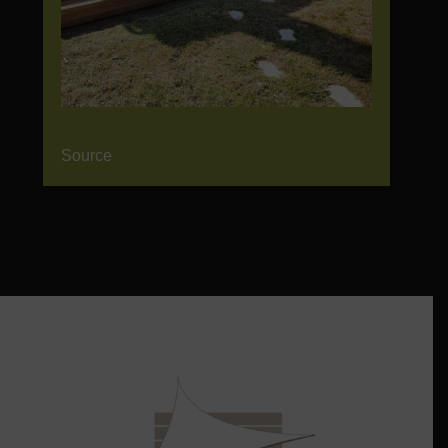
Source