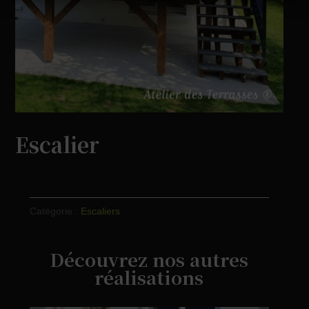
Escalier
Catégorie :
Escaliers
Découvrez nos autres
réalisations