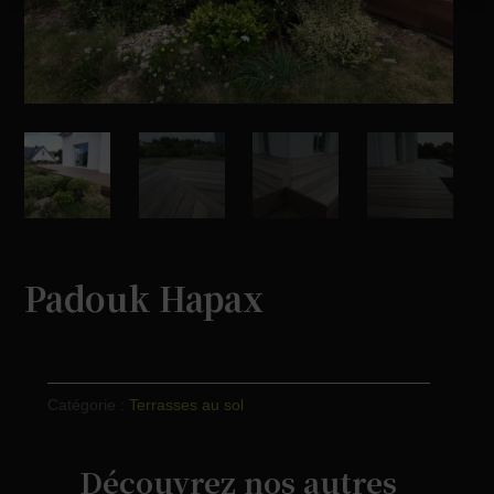
Padouk Hapax
Catégorie :
Terrasses au sol
Découvrez nos autres