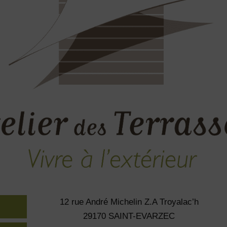
12 rue André Michelin Z.A Troyalac’h
29170 SAINT-EVARZEC