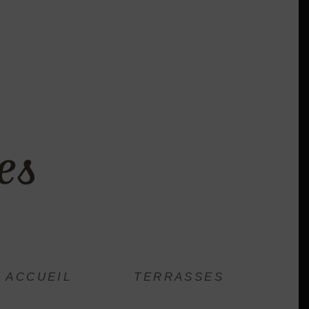
ACCUEIL
TERRASSES