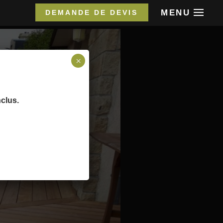
MENU
DEMANDE DE DEVIS
×
nclus.