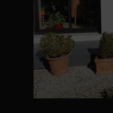
Réalisation d’une ter