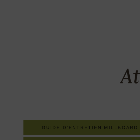
GUIDE D'ENTRETIEN MILLBOARD