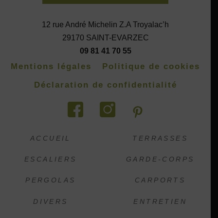
12 rue André Michelin Z.A Troyalac’h
29170 SAINT-EVARZEC
09 81 41 70 55
Mentions légales
Politique de cookies
Déclaration de confidentialité
ACCUEIL
TERRASSES
ESCALIERS
GARDE-CORPS
PERGOLAS
CARPORTS
DIVERS
ENTRETIEN