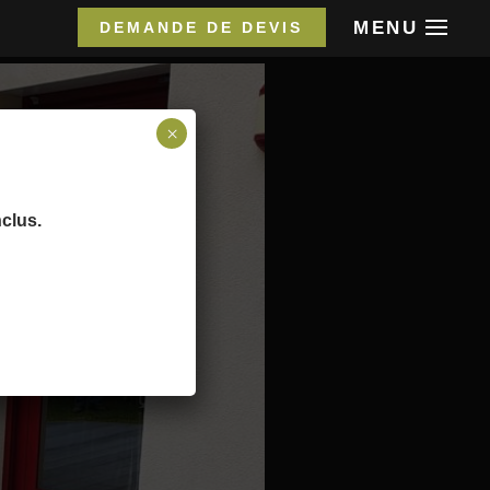
MENU
DEMANDE DE DEVIS
×
nclus.